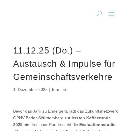
11.12.25 (Do.) –
Austausch & Impulse für
Gemeinschaftsverkehre
1. Dezember 2025
|
Termine
Bevor das Jahr zu Ende geht, lädt das Zukunftsnetzwerk
ÖPNV Baden-Württemberg zur
letzten Kaffeerunde
2025
ein. In dieser Runde steht die
Evaluationsstudie