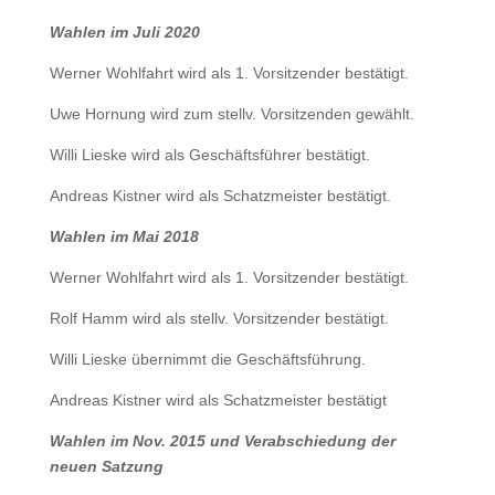
Wahlen im Juli 2020
Werner Wohlfahrt wird als 1. Vorsitzender bestätigt.
Uwe Hornung wird zum stellv. Vorsitzenden gewählt.
Willi Lieske wird als Geschäftsführer bestätigt.
Andreas Kistner wird als Schatzmeister bestätigt.
Wahlen im Mai 2018
Werner Wohlfahrt wird als 1. Vorsitzender bestätigt.
Rolf Hamm wird als stellv. Vorsitzender bestätigt.
Willi Lieske übernimmt die Geschäftsführung.
Andreas Kistner wird als Schatzmeister bestätigt
Wahlen im Nov. 2015 und Verabschiedung der
neuen Satzung