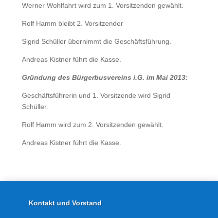
Werner Wohlfahrt wird zum 1. Vorsitzenden gewählt.
Rolf Hamm bleibt 2. Vorsitzender
Sigrid Schüller übernimmt die Geschäftsführung.
Andreas Kistner führt die Kasse.
Gründung des Bürgerbusvereins i.G. im Mai 2013:
Geschäftsführerin und 1. Vorsitzende wird Sigrid
Schüller.
Rolf Hamm wird zum 2. Vorsitzenden gewählt.
Andreas Kistner führt die Kasse.
Kontakt und Vorstand