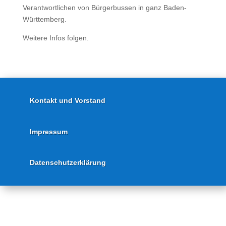
Verantwortlichen von Bürgerbussen in ganz Baden-
Württemberg.
Weitere Infos folgen.
Kontakt und Vorstand
Impressum
Datenschutzerklärung