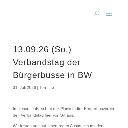
13.09.26 (So.) –
Verbandstag der
Bürgerbusse in BW
31. Juli 2026
|
Termine
In diesem Jahr richtet der Plankstadter Bürgerbusverein
den Verbandstag hier vor Ort aus.
Wir freuen uns auf einen regen Austausch mit den