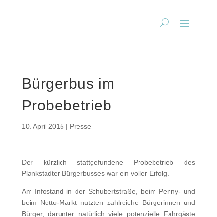
Bürgerbus im
Probebetrieb
10. April 2015
|
Presse
Der kürzlich stattgefundene Probebetrieb des
Plankstadter Bürgerbusses war ein voller Erfolg.
Am Infostand in der Schubertstraße, beim Penny- und
beim Netto-Markt nutzten zahlreiche Bürgerinnen und
Bürger, darunter natürlich viele potenzielle Fahrgäste