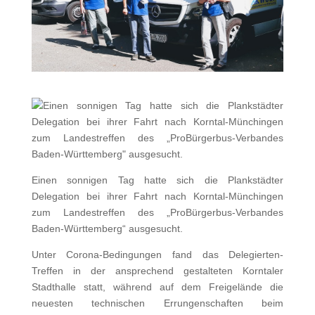
Einen sonnigen Tag hatte sich die Plankstädter
Delegation bei ihrer Fahrt nach Korntal-Münchingen
zum Landestreffen des „ProBürgerbus-Verbandes
Baden-Württemberg“ ausgesucht.
Unter Corona-Bedingungen fand das Delegierten-
Treffen in der ansprechend gestalteten Korntaler
Stadthalle statt, während auf dem Freigelände die
neuesten technischen Errungenschaften beim