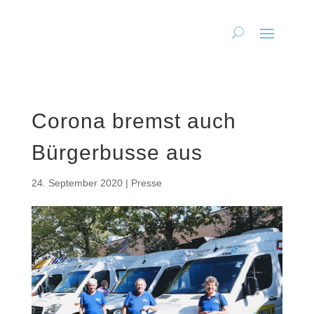
Corona bremst auch
Bürgerbusse aus
24. September 2020
|
Presse