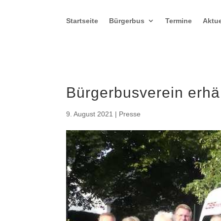
Startseite
Bürgerbus
Termine
Aktue
Bürgerbusverein erhä
9. August 2021
|
Presse