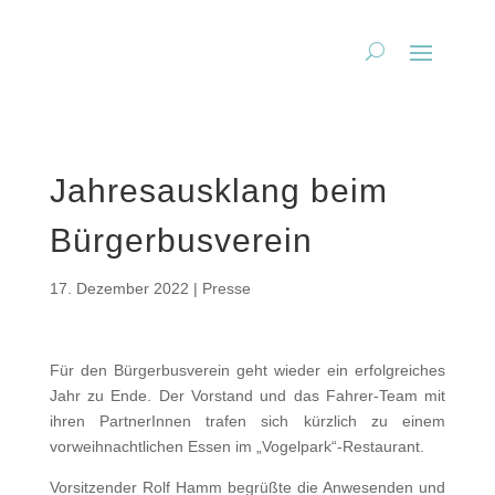
Jahresausklang beim
Bürgerbusverein
17. Dezember 2022
|
Presse
Für den Bürgerbusverein geht wieder ein erfolgreiches
Jahr zu Ende. Der Vorstand und das Fahrer-Team mit
ihren PartnerInnen trafen sich kürzlich zu einem
vorweihnachtlichen Essen im „Vogelpark“-Restaurant.
Vorsitzender Rolf Hamm begrüßte die Anwesenden und