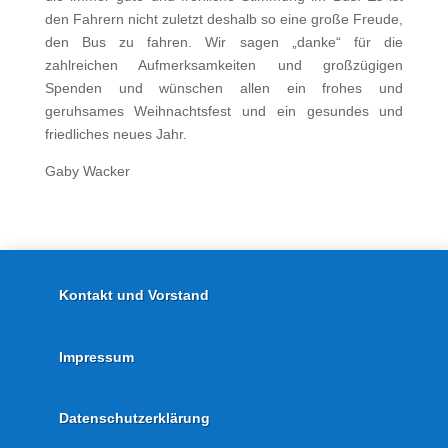
den Fahrern nicht zuletzt deshalb so eine große Freude,
den Bus zu fahren. Wir sagen „danke“ für die
zahlreichen Aufmerksamkeiten und großzügigen
Spenden und wünschen allen ein frohes und
geruhsames Weihnachtsfest und ein gesundes und
friedliches neues Jahr.
Gaby Wacker
Kontakt und Vorstand
Impressum
Datenschutzerklärung