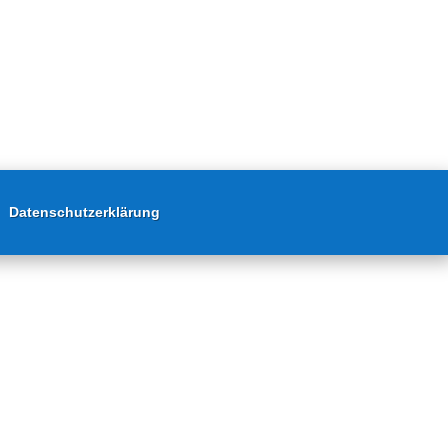
Datenschutzerklärung