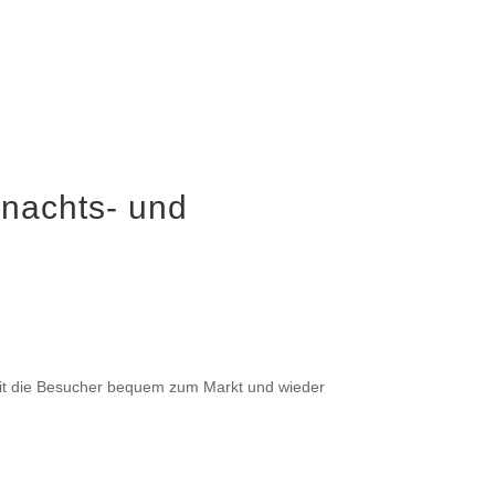
hnachts- und
it die Besucher bequem zum Markt und wieder