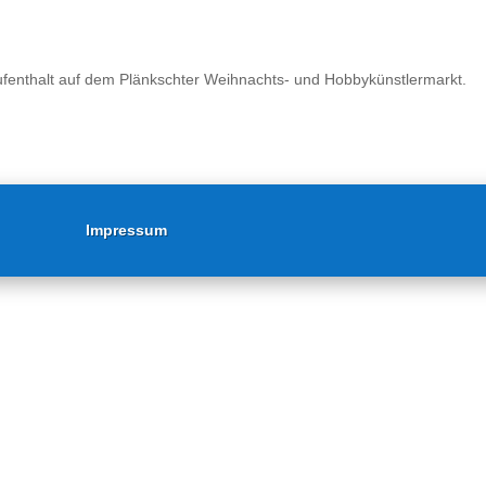
fenthalt auf dem Plänkschter Weihnachts- und Hobbykünstlermarkt.
Impressum