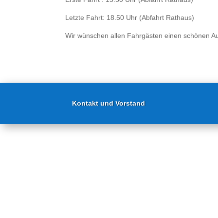
Letzte Fahrt: 18.50 Uhr (Abfahrt Rathaus)
Wir wünschen allen Fahrgästen einen schönen Au
Kontakt und Vorstand