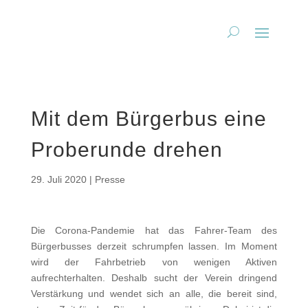
Mit dem Bürgerbus eine
Proberunde drehen
29. Juli 2020
|
Presse
Die Corona-Pandemie hat das Fahrer-Team des
Bürgerbusses derzeit schrumpfen lassen. Im Moment
wird der Fahrbetrieb von wenigen Aktiven
aufrechterhalten. Deshalb sucht der Verein dringend
Verstärkung und wendet sich an alle, die bereit sind,