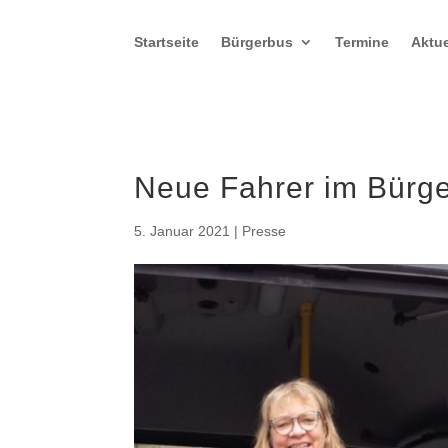
Startseite
Bürgerbus
Termine
Aktue
Neue Fahrer im Bürge
5. Januar 2021
|
Presse