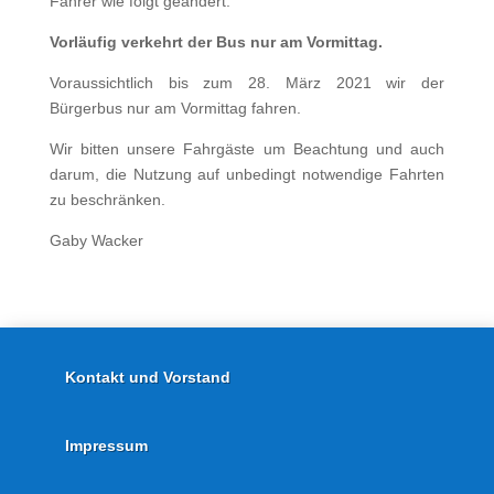
Fahrer wie folgt geändert:
Vorläufig verkehrt der Bus nur am Vormittag.
Voraussichtlich bis zum 28. März 2021 wir der
Bürgerbus nur am Vormittag fahren.
Wir bitten unsere Fahrgäste um Beachtung und auch
darum, die Nutzung auf unbedingt notwendige Fahrten
zu beschränken.
Gaby Wacker
Kontakt und Vorstand
Impressum