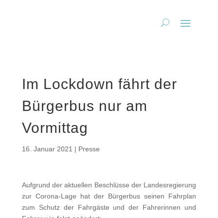
Im Lockdown fährt der
Bürgerbus nur am
Vormittag
16. Januar 2021
|
Presse
Aufgrund der aktuellen Beschlüsse der Landesregierung
zur Corona-Lage hat der Bürgerbus seinen Fahrplan
zum Schutz der Fahrgäste und der Fahrerinnen und