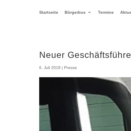
Startseite
Bürgerbus
Termine
Aktue
Neuer Geschäftsführe
6. Juli 2018
|
Presse