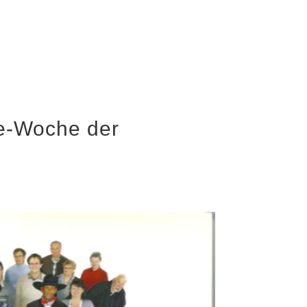
ie-Woche der