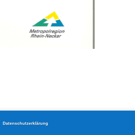
Datenschutzerklärung