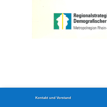
Kontakt und Vorstand