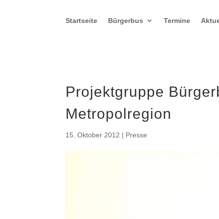
Startseite
Bürgerbus
Termine
Aktue
Projektgruppe Bürger
Metropolregion
15. Oktober 2012
|
Presse