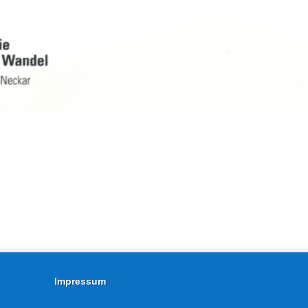
Impressum