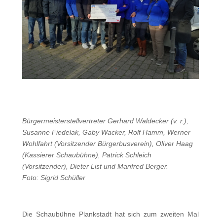
Bürgermeisterstellvertreter Gerhard Waldecker (v. r.),
Susanne Fiedelak, Gaby Wacker, Rolf Hamm, Werner
Wohlfahrt (Vorsitzender Bürgerbusverein), Oliver Haag
(Kassierer Schaubühne), Patrick Schleich
(Vorsitzender), Dieter List und Manfred Berger.
Foto: Sigrid Schüller
Die Schaubühne Plankstadt hat sich zum zweiten Mal