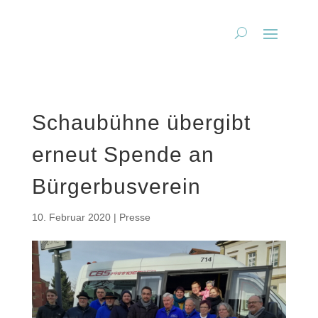
Schaubühne übergibt
erneut Spende an
Bürgerbusverein
10. Februar 2020
|
Presse