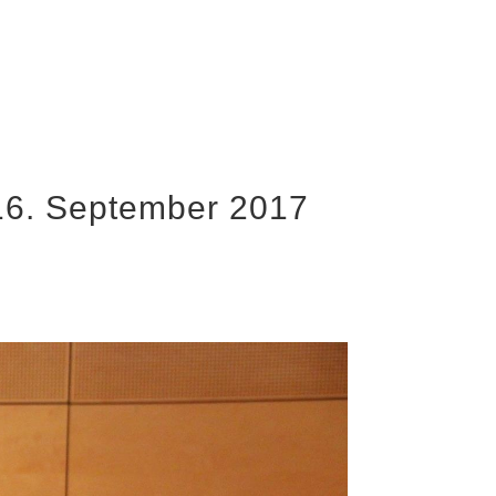
16. September 2017