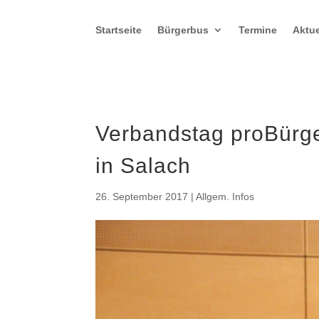
Startseite
Bürgerbus
Termine
Aktue
Verbandstag proBürg
in Salach
26. September 2017
|
Allgem. Infos