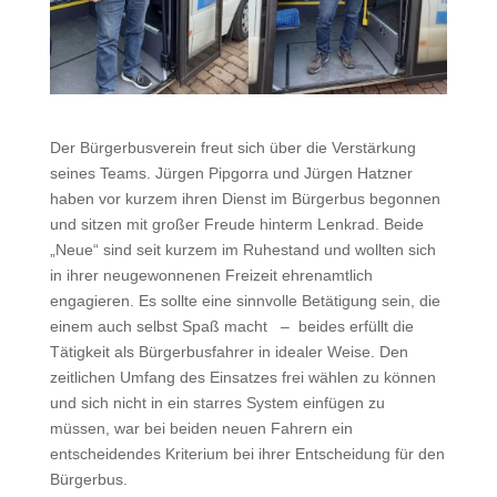
Der Bürgerbusverein freut sich über die Verstärkung
seines Teams. Jürgen Pipgorra und Jürgen Hatzner
haben vor kurzem ihren Dienst im Bürgerbus begonnen
und sitzen mit großer Freude hinterm Lenkrad. Beide
„Neue“ sind seit kurzem im Ruhestand und wollten sich
in ihrer neugewonnenen Freizeit ehrenamtlich
engagieren. Es sollte eine sinnvolle Betätigung sein, die
einem auch selbst Spaß macht – beides erfüllt die
Tätigkeit als Bürgerbusfahrer in idealer Weise. Den
zeitlichen Umfang des Einsatzes frei wählen zu können
und sich nicht in ein starres System einfügen zu
müssen, war bei beiden neuen Fahrern ein
entscheidendes Kriterium bei ihrer Entscheidung für den
Bürgerbus.