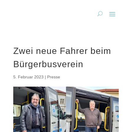
Zwei neue Fahrer beim
Bürgerbusverein
5. Februar 2023
|
Presse